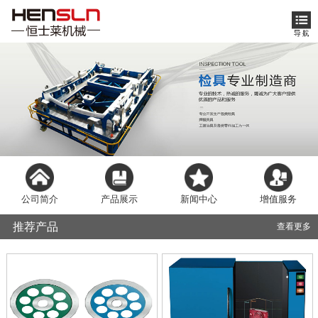
公司简介
产品展示
新闻中心
增值服务
推荐产品
查看更多