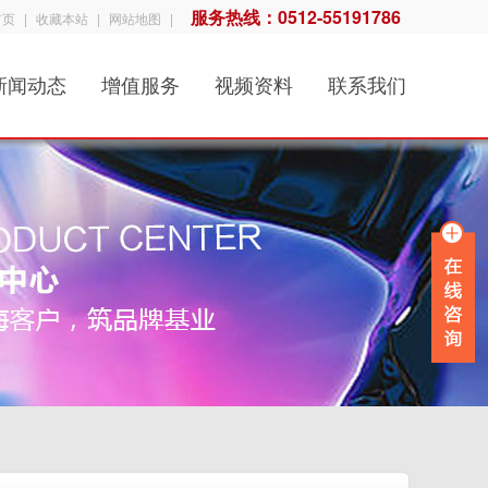
服务热线：0512-55191786
首页
|
收藏本站
|
网站地图
|
新闻动态
增值服务
视频资料
联系我们