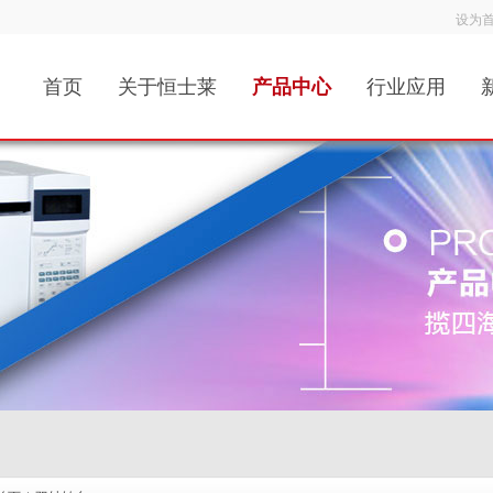
设为
首页
关于恒士莱
产品中心
行业应用