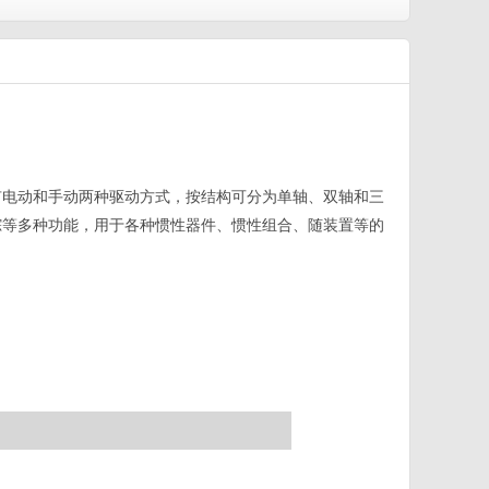
有电动和手动两种驱动方式，按结构可分为单轴、双轴和三
踪等多种功能，用于各种惯性器件、惯性组合、随装置等的