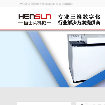
欢迎访问昆山恒士莱机械科技有限公司网站！